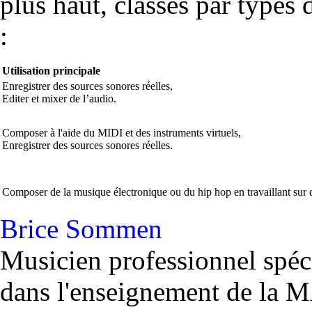
plus haut, classés par types 
:
Utilisation principale
Enregistrer des sources sonores réelles,
Editer et mixer de l’audio.
Composer à l'aide du MIDI et des instruments virtuels,
Enregistrer des sources sonores réelles.
Composer de la musique électronique ou du hip hop en travaillant sur 
Brice Sommen
Musicien professionnel spéc
dans l'enseignement de la 