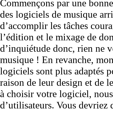
Commençons par une bonne no
des logiciels de musique arr
d’accomplir les tâches coura
l’édition et le mixage de d
d’inquiétude donc, rien ne 
musique ! En revanche, mon
logiciels sont plus adaptés p
raison de leur design et de 
à choisir votre logiciel, nou
d’utilisateurs. Vous devriez