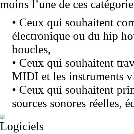
moins l’une de ces catégorie
• Ceux qui souhaitent co
électronique ou du hip hop
boucles,
• Ceux qui souhaitent trav
MIDI et les instruments vi
• Ceux qui souhaitent pri
sources sonores réelles, éd