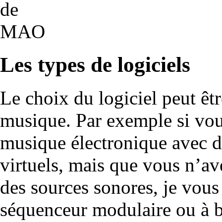
Les types de logiciels
Le choix du logiciel peut êtr
musique. Par exemple si vo
musique électronique avec d
virtuels, mais que vous n’av
des sources sonores, je vous
séquenceur modulaire ou à b