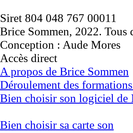
Siret 804 048 767 00011
Brice Sommen, 2022. Tous dr
Conception : Aude Mores
Accès direct
A propos de Brice Sommen
Déroulement des formatio
Bien choisir son logiciel 
Bien choisir sa carte son