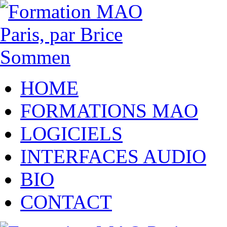
HOME
FORMATIONS MAO
LOGICIELS
INTERFACES AUDIO
BIO
CONTACT