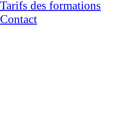
Tarifs des formations
Contact