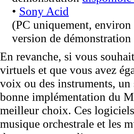
•
Sony Acid
(PC uniquement, environ 
version de démonstration
En revanche, si vous souhait
virtuels et que vous avez ég
voix ou des instruments, un
bonne implémentation du MI
meilleur choix. Ces logiciel
musique orchestrale et les m