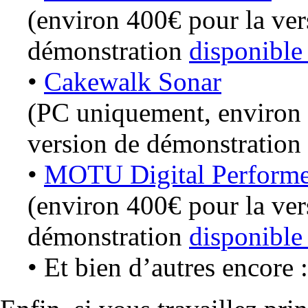
(environ 400€ pour la ver
démonstration
disponible 
•
Cakewalk Sonar
(PC uniquement, environ 
version de démonstration
•
MOTU Digital Performe
(environ 400€ pour la ver
démonstration
disponible 
• Et bien d’autres encore 