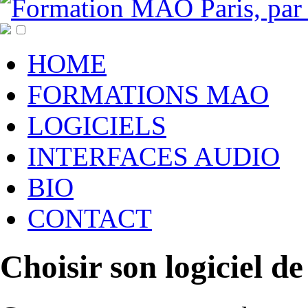
HOME
FORMATIONS MAO
LOGICIELS
INTERFACES AUDIO
BIO
CONTACT
Choisir son logiciel d